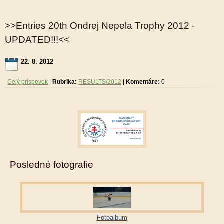
>>Entries 20th Ondrej Nepela Trophy 2012 -
UPDATED!!!<<
22. 8. 2012
Celý príspevok
|
Rubrika:
RESULTS/2012
|
Komentáre:
0
Posledné fotografie
Fotoalbum