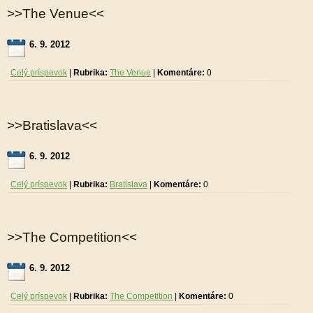
>>The Venue<<
6. 9. 2012
Celý príspevok
|
Rubrika:
The Venue
|
Komentáre:
0
>>Bratislava<<
6. 9. 2012
Celý príspevok
|
Rubrika:
Bratislava
|
Komentáre:
0
>>The Competition<<
6. 9. 2012
Celý príspevok
|
Rubrika:
The Competition
|
Komentáre:
0