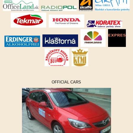
OFFICIAL CARS